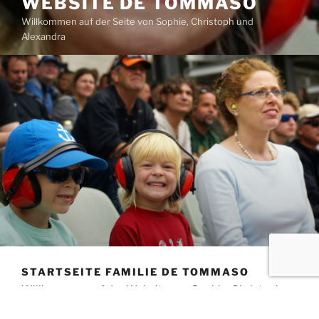
WEBSITE DE TOMMASO
Willkommen auf der Seite von Sophie, Christoph und
Alexandra
STARTSEITE FAMILIE DE TOMMASO
Willkommen auf der Website von Sophie, Christoph
und Alexandra.